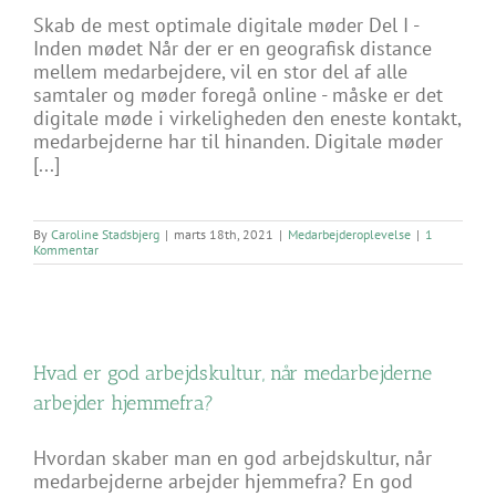
Skab de mest optimale digitale møder Del I -
Inden mødet Når der er en geografisk distance
mellem medarbejdere, vil en stor del af alle
samtaler og møder foregå online - måske er det
digitale møde i virkeligheden den eneste kontakt,
medarbejderne har til hinanden. Digitale møder
[...]
By
Caroline Stadsbjerg
|
marts 18th, 2021
|
Medarbejderoplevelse
|
1
Kommentar
Hvad er god arbejdskultur, når medarbejderne
arbejder hjemmefra?
Hvordan skaber man en god arbejdskultur, når
medarbejderne arbejder hjemmefra? En god