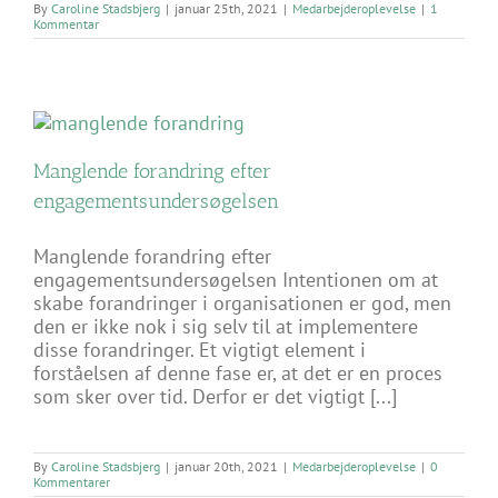
By
Caroline Stadsbjerg
|
januar 25th, 2021
|
Medarbejderoplevelse
|
1
Kommentar
Manglende forandring efter
engagementsundersøgelsen
Manglende forandring efter
engagementsundersøgelsen Intentionen om at
skabe forandringer i organisationen er god, men
den er ikke nok i sig selv til at implementere
disse forandringer. Et vigtigt element i
forståelsen af denne fase er, at det er en proces
som sker over tid. Derfor er det vigtigt [...]
By
Caroline Stadsbjerg
|
januar 20th, 2021
|
Medarbejderoplevelse
|
0
Kommentarer