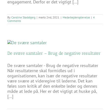
engagement. Derfor er det vigtigt [...]
By
Caroline Stadsbjerg
|
marts 2nd, 2021
|
Medarbejderoplevelse
|
4
Comments
De svære samtaler – Brug de negative resultater
De svære samtaler - Brug de negative resultater
Når resultaterne skal formidles ud i
organisationen, kan især de negative resultater
være svære at videregive til lederne. Det kan
føles som kritik af den enkelte leder og dennes
måde at lede på. Her er det vigtigt at huske på,
[...]