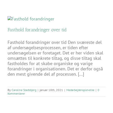
Fasthold forandringer over tid
Fasthold forandringer over tid Den sværeste del
af undersøgelsesprocessen, er tiden efter
undersøgelsen er foretaget. Det er her viden skal
omsættes til konkrete tiltag, og disse tiltag skal
fastholdes for at skabe organiske og varige
forandringer i organisationen. Det er derfor også
den mest givende del af processen. [...]
By
Caroline Stadsbjerg
|
januar 18th, 2021
|
Medarbejderoplevelse
|
0
Kommentarer