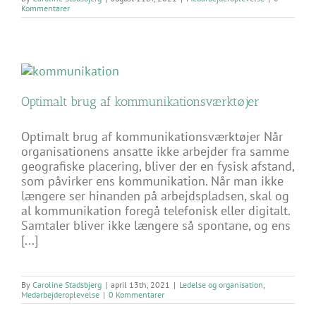
Kommentarer
Optimalt brug af kommunikationsværktøjer
Optimalt brug af kommunikationsværktøjer Når
organisationens ansatte ikke arbejder fra samme
geografiske placering, bliver der en fysisk afstand,
som påvirker ens kommunikation. Når man ikke
længere ser hinanden på arbejdspladsen, skal og
al kommunikation foregå telefonisk eller digitalt.
Samtaler bliver ikke længere så spontane, og ens
[...]
By
Caroline Stadsbjerg
|
april 13th, 2021
|
Ledelse og organisation
,
Medarbejderoplevelse
|
0 Kommentarer