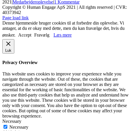
2021
|
Medarbejderoplevelse
|
1 Kommentar
Copyright © Human Engage ApS 2021 | All rights reserved | CVR:
40373942
Page load link
Denne hjemmeside bruger cookies til at forbedre din oplevelse. Vi
antager, at du er okay med dette, men du kan fravælge det, hvis du
ønsker.
Accept
Fravælg
Læs mere
Luk
Privacy Overview
This website uses cookies to improve your experience while you
navigate through the website. Out of these, the cookies that are
categorized as necessary are stored on your browser as they are
essential for the working of basic functionalities of the website. We
also use third-party cookies that help us analyze and understand how
you use this website. These cookies will be stored in your browser
only with your consent. You also have the option to opt-out of these
cookies. But opting out of some of these cookies may affect your
browsing experience.
Necessary
Necessary